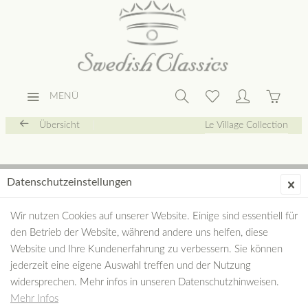
MENÜ
Übersicht
Le Village Collection
Datenschutzeinstellungen
Wir nutzen Cookies auf unserer Website. Einige sind essentiell für
den Betrieb der Website, während andere uns helfen, diese
Website und Ihre Kundenerfahrung zu verbessern. Sie können
jederzeit eine eigene Auswahl treffen und der Nutzung
widersprechen. Mehr infos in unseren Datenschutzhinweisen.
Mehr Infos