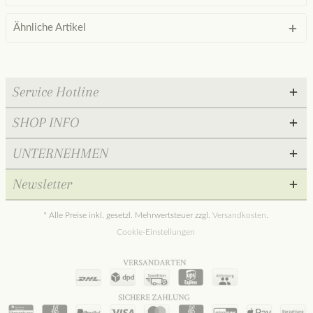
Ähnliche Artikel
Service Hotline
SHOP INFO
UNTERNEHMEN
Newsletter
* Alle Preise inkl. gesetzl. Mehrwertsteuer zzgl.
Versandkosten
.
Cookie-Einstellungen