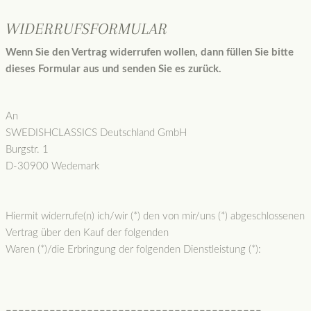
WIDERRUFSFORMULAR
Wenn Sie den Vertrag widerrufen wollen, dann füllen Sie bitte
dieses Formular aus und senden Sie es zurück.
An
SWEDISHCLASSICS Deutschland GmbH
Burgstr. 1
D-30900 Wedemark
Hiermit widerrufe(n) ich/wir (*) den von mir/uns (*) abgeschlossenen
Vertrag über den Kauf der folgenden
Waren (*)/die Erbringung der folgenden Dienstleistung (*):
–––––––––––––––––––––––––––––––––––––––––