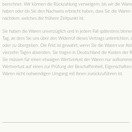
berechnet. Wir können die Rückzahlung verweigern, bis wir die Ware
haben oder bis Sie den Nachweis erbracht haben, dass Sie die Waren
nachdem, welches der frühere Zeitpunkt ist.
Sie haben die Waren unverzüglich und in jedem Fall spätestens binn
Tag, an dem Sie uns über den Widerruf dieses Vertrags unterrichten,
oder zu übergeben. Die Frist ist gewahrt, wenn Sie die Waren vor Abla
vierzehn Tagen absenden. Sie tragen in Deutschland die Kosten der
Sie müssen für einen etwaigen Wertverlust der Waren nur aufkomme
Wertverlust auf einen zur Prüfung der Beschaffenheit, Eigenschafte
Waren nicht notwendigen Umgang mit ihnen zurückzuführen ist.