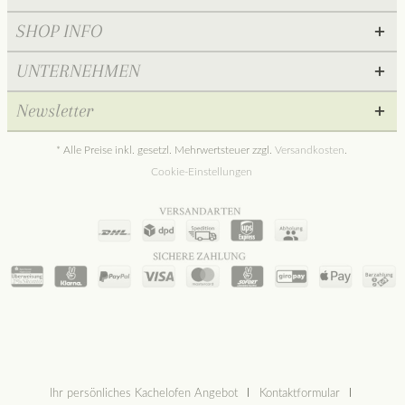
SHOP INFO
UNTERNEHMEN
Newsletter
* Alle Preise inkl. gesetzl. Mehrwertsteuer zzgl.
Versandkosten
.
Cookie-Einstellungen
Ihr persönliches Kachelofen Angebot
Kontaktformular