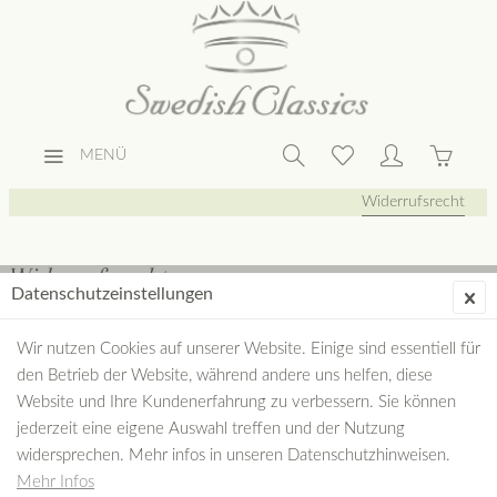
MENÜ
Widerrufsrecht
Widerrufsrecht
Datenschutzeinstellungen
WIDERRUFSBELEHRUNG
Wir nutzen Cookies auf unserer Website. Einige sind essentiell für
Wiederrufsrecht
den Betrieb der Website, während andere uns helfen, diese
Widerrufsfolgen
Website und Ihre Kundenerfahrung zu verbessern. Sie können
Widerrufsformular
jederzeit eine eigene Auswahl treffen und der Nutzung
widersprechen. Mehr infos in unseren Datenschutzhinweisen.
Mehr Infos