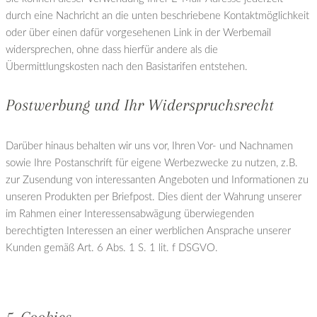
durch eine Nachricht an die unten beschriebene Kontaktmöglichkeit
oder über einen dafür vorgesehenen Link in der Werbemail
widersprechen, ohne dass hierfür andere als die
Übermittlungskosten nach den Basistarifen entstehen.
Postwerbung und Ihr Widerspruchsrecht
Darüber hinaus behalten wir uns vor, Ihren Vor- und Nachnamen
sowie Ihre Postanschrift für eigene Werbezwecke zu nutzen, z.B.
zur Zusendung von interessanten Angeboten und Informationen zu
unseren Produkten per Briefpost. Dies dient der Wahrung unserer
im Rahmen einer Interessensabwägung überwiegenden
berechtigten Interessen an einer werblichen Ansprache unserer
Kunden gemäß Art. 6 Abs. 1 S. 1 lit. f DSGVO.