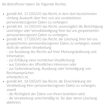
Als Betroffener haben Sie folgende Rechte:
gemäß Art. 15 DSGVO das Recht, in dem dort bezeichneten
Umfang Auskunft über Ihre von uns verarbeiteten
personenbezogenen Daten zu verlangen;
gemäß Art. 16 DSGVO das Recht, unverzüglich die Berichtigung
unrichtiger oder Vervollständigung Ihrer bei uns gespeicherten
personenbezogenen Daten zu verlangen;
gemäß Art. 17 DSGVO das Recht, die Löschung Ihrer bei uns
gespeicherten personenbezogenen Daten zu verlangen, soweit
nicht die weitere Verarbeitung
- zur Ausübung des Rechts auf freie Meinungsäußerung und
Information;
- zur Erfüllung einer rechtlichen Verpflichtung;
- aus Gründen des öffentlichen Interesses oder
- zur Geltendmachung, Ausübung oder Verteidigung von
Rechtsansprüchen
erforderlich ist;
gemäß Art. 18 DSGVO das Recht, die Einschränkung der
Verarbeitung Ihrer personenbezogenen Daten zu verlangen,
soweit
- die Richtigkeit der Daten von Ihnen bestritten wird;
- die Verarbeitung unrechtmäßig ist, Sie aber deren Löschung
ablehnen;