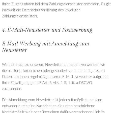
Ihren Zugangsdaten bei dem Zahlungsdienstleister anmelden. Es gilt
insoweit die Datenschutzerklärung des jeweiligen
Zahlungsdienstleisters.
4. E-Mail-Newsletter und Postwerbung
E-Mail-Werbung mit Anmeldung zum
Newsletter
Wenn Sie sich zu unserem Newsletter anmelden, verwenden wir
die hierfür erforderlichen oder gesondert von Ihnen mitgeteilten
Daten, um Ihnen regelmäßig unseren E-Mail-Newsletter aufgrund
Ihrer Einwilligung gemäß Art. 6 Abs. 1 S. 1 lit. a DSGVO
zuzusenden.
Die Abmeldung vom Newsletter ist jederzeit möglich und kann
entweder durch eine Nachricht an die unten beschriebene
Kontaktmöglichkeit oder über einen dafür vorgesehenen Link im