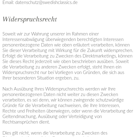
Email: datenschutz@swedishclassics.de
Widerspruchsrecht
Soweit wir zur Wahrung unserer im Rahmen einer
Interessensabwägung überwiegenden berechtigten Interessen
personenbezogene Daten wie oben erläutert verarbeiten, können
Sie dieser Verarbeitung mit Wirkung für die Zukunft widersprechen.
Erfolgt die Verarbeitung zu Zwecken des Direktmarketings, können
Sie dieses Recht jederzeit wie oben beschrieben ausüben. Soweit
die Verarbeitung zu anderen Zwecken erfolgt, steht Ihnen ein
Widerspruchsrecht nur bei Vorliegen von Gründen, die sich aus
Ihrer besonderen Situation ergeben, zu.
Nach Ausübung Ihres Widerspruchsrechts werden wir Ihre
personenbezogenen Daten nicht weiter zu diesen Zwecken
verarbeiten, es sei denn, wir können zwingende schutzwürdige
Gründe für die Verarbeitung nachweisen, die Ihre Interessen,
Rechte und Freiheiten überwiegen, oder wenn die Verarbeitung der
Geltendmachung, Ausübung oder Verteidigung von
Rechtsansprüchen dient.
Dies gilt nicht, wenn die Verarbeitung zu Zwecken des