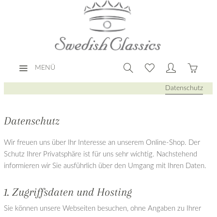
MENÜ
Datenschutz
Datenschutz
Wir freuen uns über Ihr Interesse an unserem Online-Shop. Der
Schutz Ihrer Privatsphäre ist für uns sehr wichtig. Nachstehend
informieren wir Sie ausführlich über den Umgang mit Ihren Daten.
1. Zugriffsdaten und Hosting
Sie können unsere Webseiten besuchen, ohne Angaben zu Ihrer