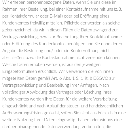
Wir erheben personenbezogene Daten, wenn Sie uns diese im
Rahmen Ihrer Bestellung, bei einer Kontaktaufnahme mit uns (z.B.
per Kontaktformular oder E-Mail) oder bei Eröffnung eines
Kundenkontos freiwillig mitteilen. Pflichtfelder werden als solche
gekennzeichnet, da wir in diesen Fällen die Daten zwingend zur
Vertragsabwicklung, bzw. zur Bearbeitung Ihrer Kontaktaufnahme
oder Eröffnung des Kundenkontos benötigen und Sie ohne deren
Angabe die Bestellung und/ oder die Kontoeröffnung nicht
abschließen, bzw. die Kontaktaufnahme nicht versenden können.
Welche Daten erhoben werden, ist aus den jeweiligen
Eingabeformularen ersichtlich. Wir verwenden die von ihnen
mitgeteilten Daten gemäß Art. 6 Abs. 1 S. 1 lit. b DSGVO zur
Vertragsabwicklung und Bearbeitung Ihrer Anfragen. Nach
vollständiger Abwicklung des Vertrages oder Löschung Ihres
Kundenkontos werden Ihre Daten für die weitere Verarbeitung
eingeschränkt und nach Ablauf der steuer- und handelsrechtlichen
Aufbewahrungsfristen gelöscht, sofern Sie nicht ausdrücklich in eine
weitere Nutzung Ihrer Daten eingewilligt haben oder wir uns eine
darüber hinausgehende Datenverwendung vorbehalten, die