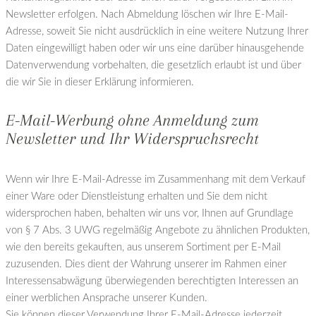
Newsletter erfolgen. Nach Abmeldung löschen wir Ihre E-Mail-
Adresse, soweit Sie nicht ausdrücklich in eine weitere Nutzung Ihrer
Daten eingewilligt haben oder wir uns eine darüber hinausgehende
Datenverwendung vorbehalten, die gesetzlich erlaubt ist und über
die wir Sie in dieser Erklärung informieren.
E-Mail-Werbung ohne Anmeldung zum
Newsletter und Ihr Widerspruchsrecht
Wenn wir Ihre E-Mail-Adresse im Zusammenhang mit dem Verkauf
einer Ware oder Dienstleistung erhalten und Sie dem nicht
widersprochen haben, behalten wir uns vor, Ihnen auf Grundlage
von § 7 Abs. 3 UWG regelmäßig Angebote zu ähnlichen Produkten,
wie den bereits gekauften, aus unserem Sortiment per E-Mail
zuzusenden. Dies dient der Wahrung unserer im Rahmen einer
Interessensabwägung überwiegenden berechtigten Interessen an
einer werblichen Ansprache unserer Kunden.
Sie können dieser Verwendung Ihrer E-Mail-Adresse jederzeit