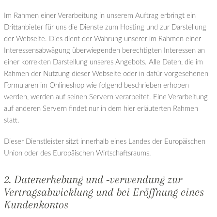
Im Rahmen einer Verarbeitung in unserem Auftrag erbringt ein
Drittanbieter für uns die Dienste zum Hosting und zur Darstellung
der Webseite. Dies dient der Wahrung unserer im Rahmen einer
Interessensabwägung überwiegenden berechtigten Interessen an
einer korrekten Darstellung unseres Angebots. Alle Daten, die im
Rahmen der Nutzung dieser Webseite oder in dafür vorgesehenen
Formularen im Onlineshop wie folgend beschrieben erhoben
werden, werden auf seinen Servern verarbeitet. Eine Verarbeitung
auf anderen Servern findet nur in dem hier erläuterten Rahmen
statt.
Dieser Dienstleister sitzt innerhalb eines Landes der Europäischen
Union oder des Europäischen Wirtschaftsraums.
2. Datenerhebung und -verwendung zur
Vertragsabwicklung und bei Eröffnung eines
Kundenkontos