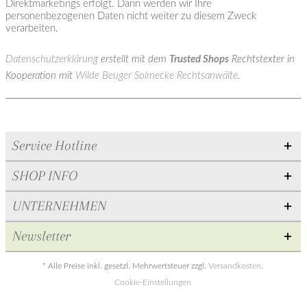
Direktmarketings erfolgt. Dann werden wir Ihre
personenbezogenen Daten nicht weiter zu diesem Zweck
verarbeiten.
Datenschutzerklärung
erstellt mit dem
Trusted Shops
Rechtstexter in
Kooperation mit
Wilde Beuger Solmecke Rechtsanwälte
.
Service Hotline
SHOP INFO
UNTERNEHMEN
Newsletter
* Alle Preise inkl. gesetzl. Mehrwertsteuer zzgl.
Versandkosten
.
Cookie-Einstellungen