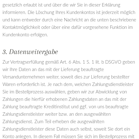
gesetzlich erlaubt ist und über die wir Sie in dieser Erklärung
informieren. Die Löschung Ihres Kundenkontos ist jederzeit möglich
und kann entweder durch eine Nachricht an die unten beschriebene
Kontaktmöglichkeit oder über eine dafür vorgesehene Funktion im
Kundenkonto erfolgen.
3. Datenweitergabe
Zur Vertragserfüllung gemäß Art. 6 Abs. 1 S. 1 lit. b DSGVO geben
wir Ihre Daten an das mit der Lieferung beauftragte
Versandunternehmen weiter, soweit dies zur Lieferung bestellter
Waren erforderlich ist. Je nach dem, welchen Zahlungsdienstleister
Sie im Bestellprozess auswählen, geben wir zur Abwicklung von
Zahlungen die hierfür erhobenen Zahlungsdaten an das mit der
Zahlung beauftragte Kreditinstitut und ggf. von uns beauftragte
Zahlungsdienstleister weiter bzw. an den ausgewählten
Zahlungsdienst. Zum Teil erheben die ausgewählten
Zahlungsdienstleister diese Daten auch selbst, soweit Sie dort ein
Konto anlegen. In diesem Fall müssen Sie sich im Bestellprozess mit