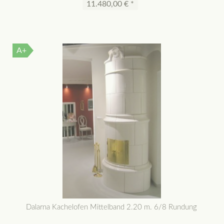
11.480,00 € *
A+
Dalarna Kachelofen Mittelband 2.20 m. 6/8 Rundung