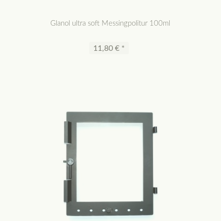
Glanol ultra soft Messingpolitur 100ml
11,80 € *