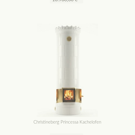
Christineberg Princessa Kachelofen