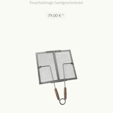
Feuerholztrage handgeschmiedet
79,00 € *