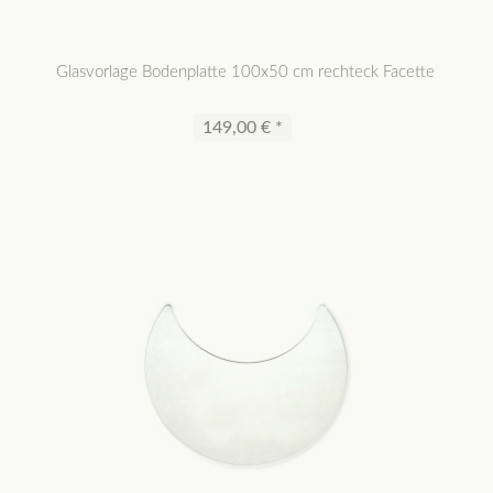
Glasvorlage Bodenplatte 100x50 cm rechteck Facette
149,00 € *