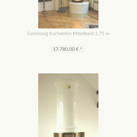
Goeteborg Kachelofen Mittelband 2,75 m
17.780,00 € *