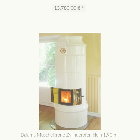
13.780,00 € *
Dalarna Muschelkrone Zylinderofen klein 1,90 m.