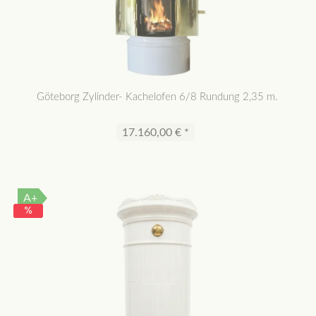
Göteborg Zylinder- Kachelofen 6/8 Rundung 2,35 m.
17.160,00 € *
A+