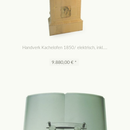
Handverk Kachelofen 1850/ elektrisch, inkl....
9.880,00 € *