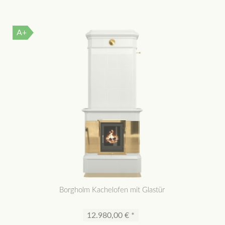
A+
Borgholm Kachelofen mit Glastür
12.980,00 € *