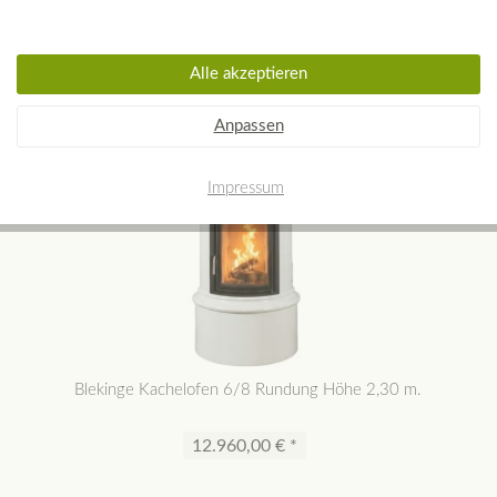
A+
Alle akzeptieren
Anpassen
Impressum
Blekinge Kachelofen 6/8 Rundung Höhe 2,30 m.
12.960,00 € *