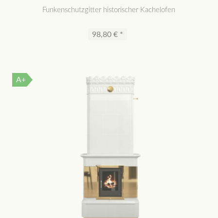
Funkenschutzgitter historischer Kachelofen
98,80 € *
A+