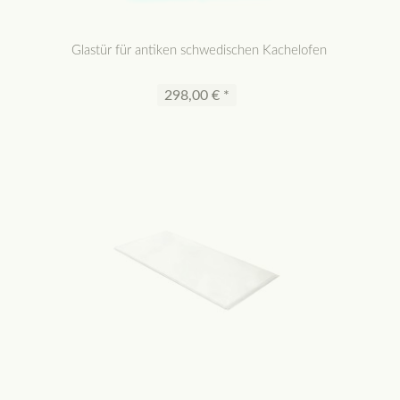
Glastür für antiken schwedischen Kachelofen
298,00 € *