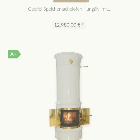
Gabriel Speicherkachelofen Kungälv, mit...
12.980,00 € *
A+