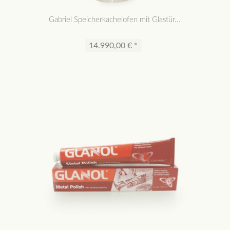
Gabriel Speicherkachelofen mit Glastür...
14.990,00 € *