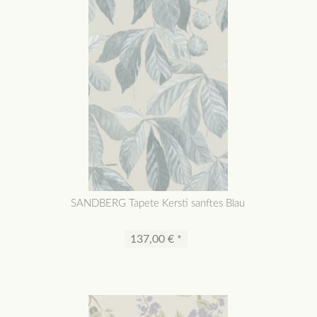
SANDBERG Tapete Kersti sanftes Blau
137,00 € *