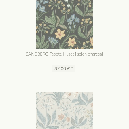
SANDBERG Tapete Huset i solen charcoal
87,00 € *