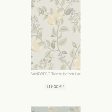
SANDBERG Tapete kvitten lilac
119,00 € *