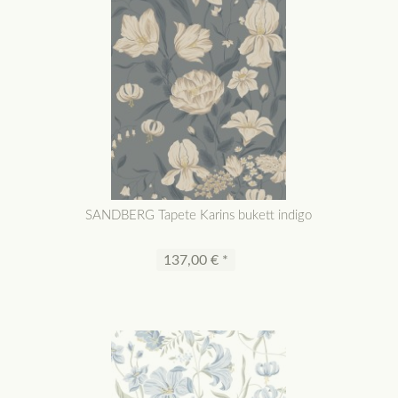
SANDBERG Tapete Karins bukett indigo
137,00 € *