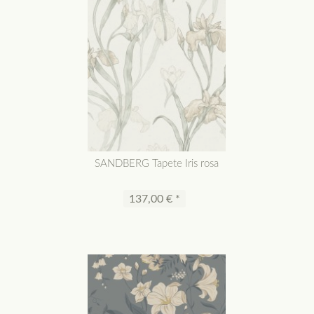
SANDBERG Tapete Iris rosa
137,00 € *