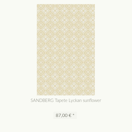
SANDBERG Tapete Lyckan sunflower
87,00 € *