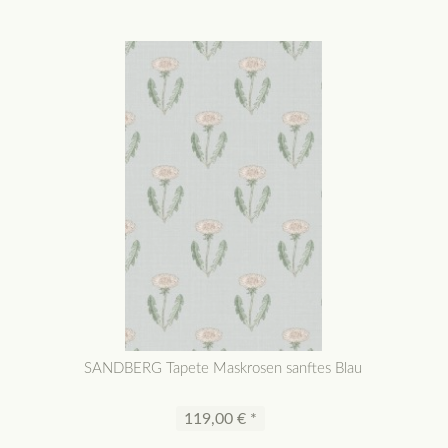
SANDBERG Tapete Maskrosen sanftes Blau
119,00 € *