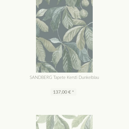
SANDBERG Tapete Kersti Dunkelblau
137,00 € *