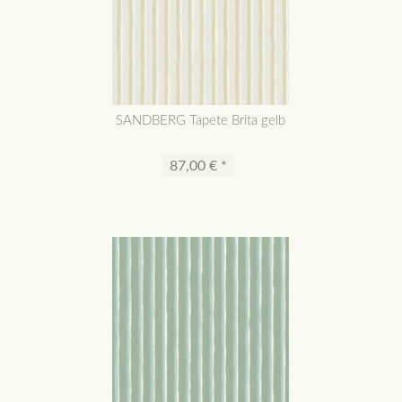
SANDBERG Tapete Brita gelb
87,00 € *