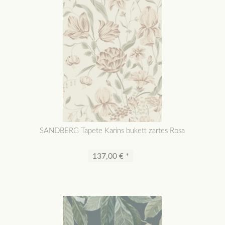
SANDBERG Tapete Karins bukett zartes Rosa
137,00 € *