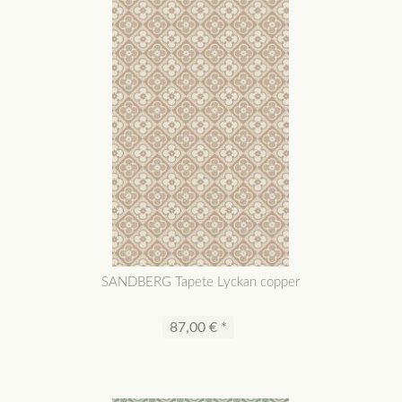
SANDBERG Tapete Lyckan copper
87,00 € *