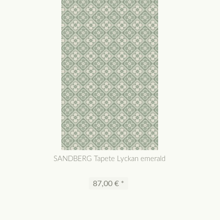
SANDBERG Tapete Lyckan emerald
87,00 € *