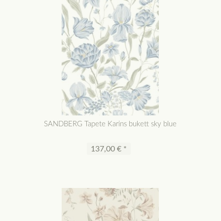
SANDBERG Tapete Karins bukett sky blue
137,00 € *