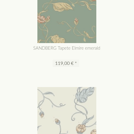
SANDBERG Tapete Elmire emerald
119,00 € *