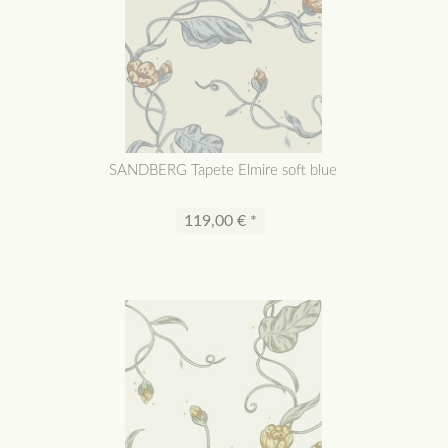
SANDBERG Tapete Elmire soft blue
119,00 € *