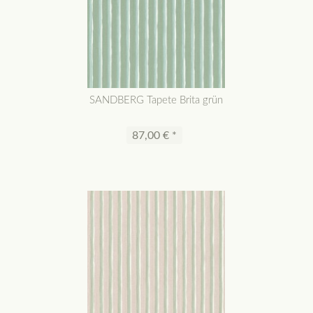
SANDBERG Tapete Brita grün
87,00 € *