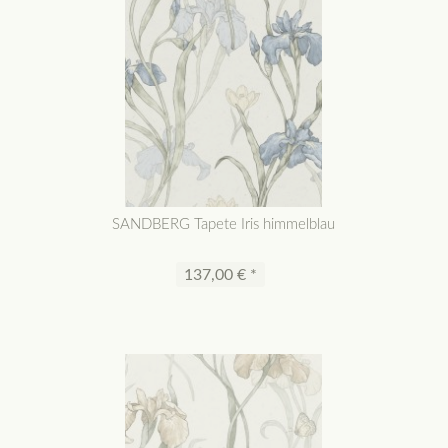
SANDBERG Tapete Iris himmelblau
137,00 € *