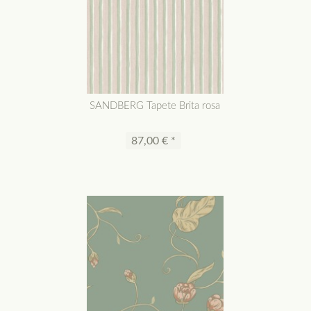
SANDBERG Tapete Brita rosa
87,00 € *