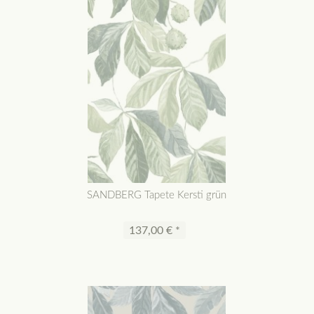
SANDBERG Tapete Kersti grün
137,00 € *