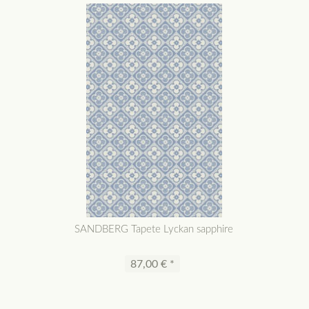
SANDBERG Tapete Lyckan sapphire
87,00 € *