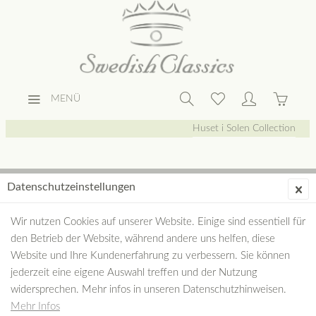
MENÜ
Huset i Solen Collection
Datenschutzeinstellungen
Wir nutzen Cookies auf unserer Website. Einige sind essentiell für
den Betrieb der Website, während andere uns helfen, diese
Website und Ihre Kundenerfahrung zu verbessern. Sie können
jederzeit eine eigene Auswahl treffen und der Nutzung
widersprechen. Mehr infos in unseren Datenschutzhinweisen.
Mehr Infos