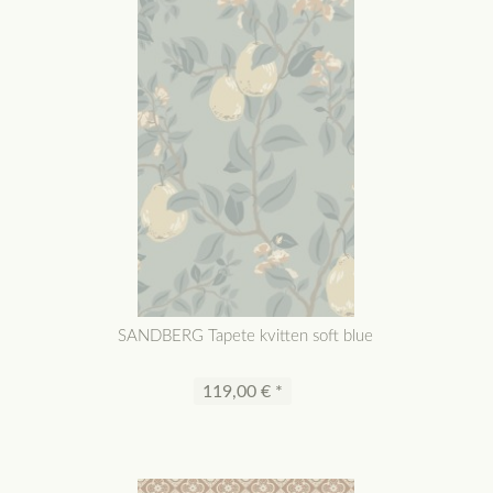
SANDBERG Tapete kvitten soft blue
119,00 € *