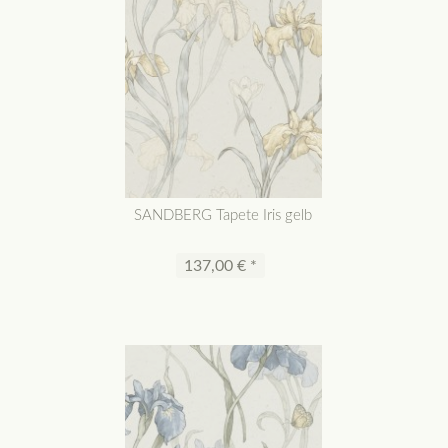
SANDBERG Tapete Iris gelb
137,00 € *