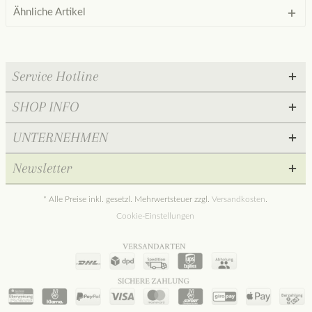
Ähnliche Artikel
Service Hotline
SHOP INFO
UNTERNEHMEN
Newsletter
* Alle Preise inkl. gesetzl. Mehrwertsteuer zzgl.
Versandkosten
.
Cookie-Einstellungen