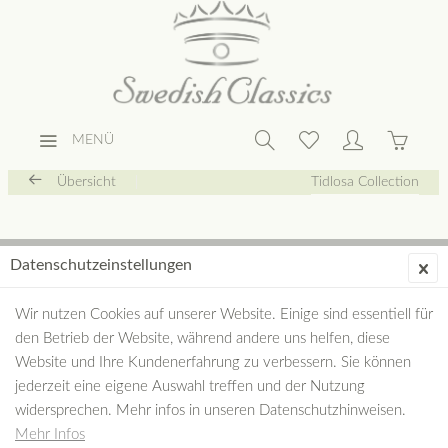
MENÜ
Übersicht
Tidlosa Collection
Datenschutzeinstellungen
Wir nutzen Cookies auf unserer Website. Einige sind essentiell für
den Betrieb der Website, während andere uns helfen, diese
Website und Ihre Kundenerfahrung zu verbessern. Sie können
jederzeit eine eigene Auswahl treffen und der Nutzung
widersprechen. Mehr infos in unseren Datenschutzhinweisen.
Mehr Infos