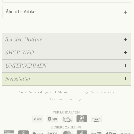
Ähnliche Artikel
Service Hotline
SHOP INFO
UNTERNEHMEN
Newsletter
* Alle Preise inkl. gesetzl. Mehrwertsteuer zzgl.
Versandkosten
.
Cookie-Einstellungen