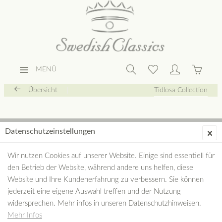
MENÜ
Übersicht
Tidlosa Collection
Datenschutzeinstellungen
Wir nutzen Cookies auf unserer Website. Einige sind essentiell für
den Betrieb der Website, während andere uns helfen, diese
Website und Ihre Kundenerfahrung zu verbessern. Sie können
jederzeit eine eigene Auswahl treffen und der Nutzung
widersprechen. Mehr infos in unseren Datenschutzhinweisen.
Mehr Infos