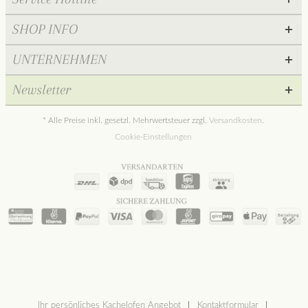
SHOP INFO
UNTERNEHMEN
Newsletter
* Alle Preise inkl. gesetzl. Mehrwertsteuer zzgl.
Versandkosten
.
Cookie-Einstellungen
Ihr persönliches Kachelofen Angebot
Kontaktformular