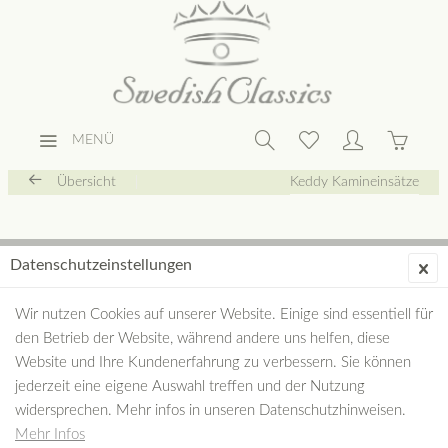
MENÜ
Übersicht
Keddy Kamineinsätze
Datenschutzeinstellungen
Wir nutzen Cookies auf unserer Website. Einige sind essentiell für
den Betrieb der Website, während andere uns helfen, diese
Website und Ihre Kundenerfahrung zu verbessern. Sie können
jederzeit eine eigene Auswahl treffen und der Nutzung
widersprechen. Mehr infos in unseren Datenschutzhinweisen.
Mehr Infos