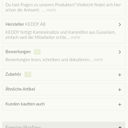
Du hast Fragen zu unseren Produkten? Vielleicht findet sich hier
schon die Antwort: ...
mehr
Hersteller
KEDDY AB
KEDDY fertigt Kamineinsätze und Kaminöfen aus Gusseisen,
einfach weil die Mitarbeiter echte...
mehr
Bewertungen
0
Bewertungen lesen, schreiben und diskutieren...
mehr
Zubehör
3
Ähnliche Artikel
Kunden kauften auch
Service Hotline