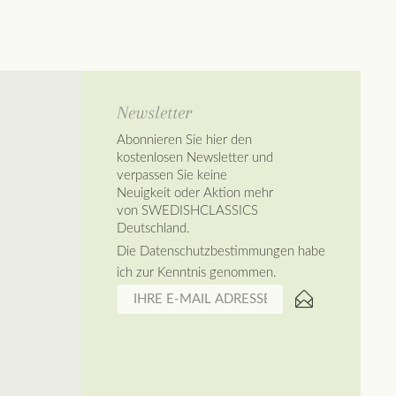
Newsletter
Abonnieren Sie hier den
kostenlosen Newsletter und
verpassen Sie keine
Neuigkeit oder Aktion mehr
von SWEDISHCLASSICS
Deutschland.
Die
Datenschutzbestimmungen
habe
ich zur Kenntnis genommen.