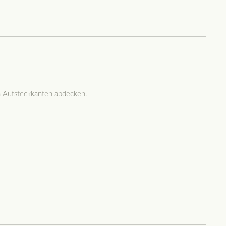
en Aufsteckkanten abdecken.