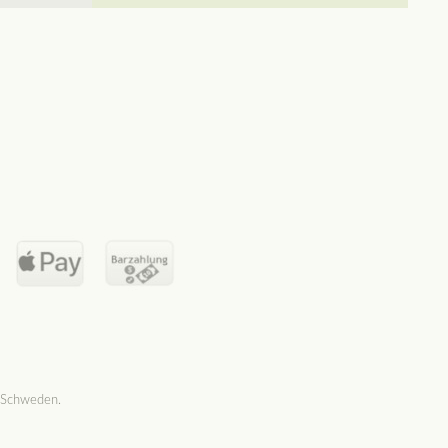
 Schweden.