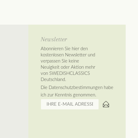
Newsletter
Abonnieren Sie hier den
kostenlosen Newsletter und
verpassen Sie keine
Neuigkeit oder Aktion mehr
von SWEDISHCLASSICS
Deutschland.
Die
Datenschutzbestimmungen
habe
ich zur Kenntnis genommen.