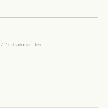
en Aufsteckkanten abdecken.