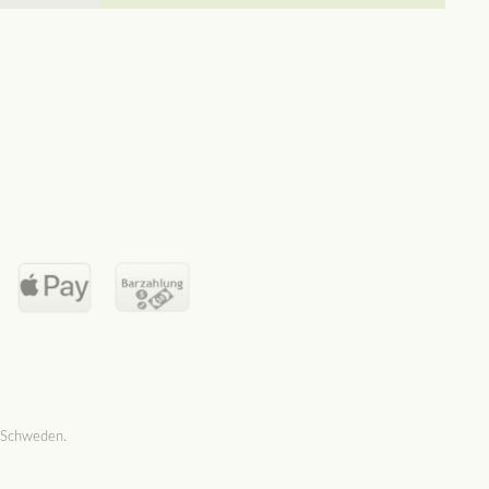
 Schweden.