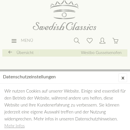
MENÜ
Übersicht
Westbo Gusseisenofen
Datenschutzeinstellungen
Wir nutzen Cookies auf unserer Website. Einige sind essentiell für
den Betrieb der Website, während andere uns helfen, diese
Website und Ihre Kundenerfahrung zu verbessern. Sie können
jederzeit eine eigene Auswahl treffen und der Nutzung
widersprechen. Mehr infos in unseren Datenschutzhinweisen.
Mehr Infos