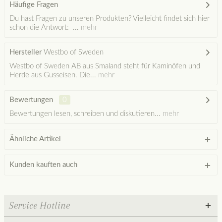
Häufige Fragen
Du hast Fragen zu unseren Produkten? Vielleicht findet sich hier
schon die Antwort: ...
mehr
Hersteller
Westbo of Sweden
Westbo of Sweden AB aus Smaland steht für Kaminöfen und
Herde aus Gusseisen. Die...
mehr
Bewertungen
0
Bewertungen lesen, schreiben und diskutieren...
mehr
Ähnliche Artikel
Kunden kauften auch
Service Hotline