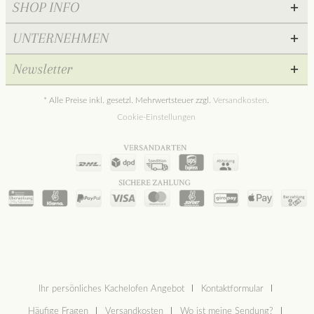
SHOP INFO
UNTERNEHMEN
Newsletter
* Alle Preise inkl. gesetzl. Mehrwertsteuer zzgl.
Versandkosten
.
Cookie-Einstellungen
Ihr persönliches Kachelofen Angebot
Kontaktformular
Häufige Fragen
Versandkosten
Wo ist meine Sendung?