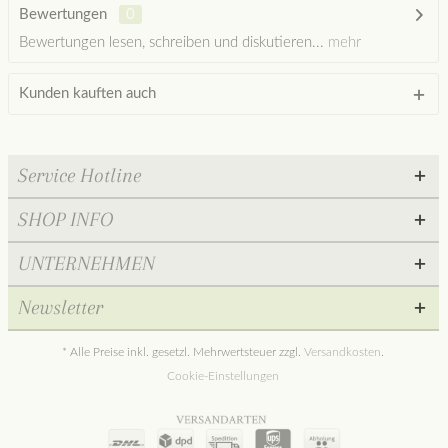
Bewertungen
0
Bewertungen lesen, schreiben und diskutieren...
mehr
Kunden kauften auch
Service Hotline
SHOP INFO
UNTERNEHMEN
Newsletter
* Alle Preise inkl. gesetzl. Mehrwertsteuer zzgl.
Versandkosten
.
Cookie-Einstellungen