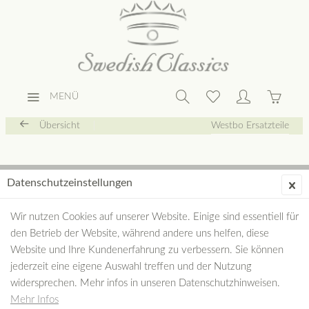
MENÜ
Übersicht
Westbo Ersatzteile
Datenschutzeinstellungen
Wir nutzen Cookies auf unserer Website. Einige sind essentiell für
den Betrieb der Website, während andere uns helfen, diese
Website und Ihre Kundenerfahrung zu verbessern. Sie können
jederzeit eine eigene Auswahl treffen und der Nutzung
widersprechen. Mehr infos in unseren Datenschutzhinweisen.
Mehr Infos