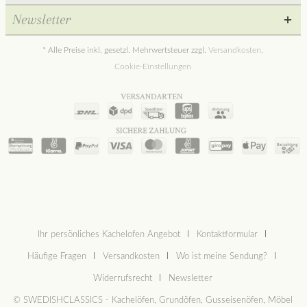
Newsletter
* Alle Preise inkl. gesetzl. Mehrwertsteuer zzgl.
Versandkosten
.
Cookie-Einstellungen
Ihr persönliches Kachelofen Angebot
Kontaktformular
Häufige Fragen
Versandkosten
Wo ist meine Sendung?
Widerrufsrecht
Newsletter
© SWEDISHCLASSICS - Kachelöfen, Grundöfen, Gusseisenöfen, Möbel