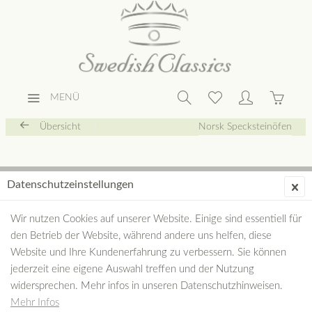
MENÜ
Übersicht
Norsk Specksteinöfen
Datenschutzeinstellungen
Wir nutzen Cookies auf unserer Website. Einige sind essentiell für
den Betrieb der Website, während andere uns helfen, diese
Website und Ihre Kundenerfahrung zu verbessern. Sie können
jederzeit eine eigene Auswahl treffen und der Nutzung
widersprechen. Mehr infos in unseren Datenschutzhinweisen.
Mehr Infos