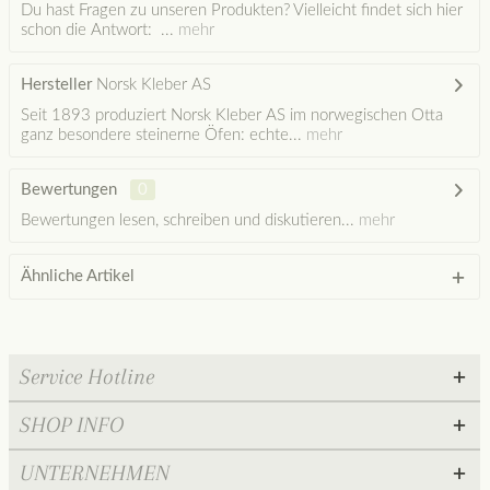
Du hast Fragen zu unseren Produkten? Vielleicht findet sich hier
schon die Antwort: ...
mehr
Hersteller
Norsk Kleber AS
Seit 1893 produziert Norsk Kleber AS im norwegischen Otta
ganz besondere steinerne Öfen: echte...
mehr
Bewertungen
0
Bewertungen lesen, schreiben und diskutieren...
mehr
Ähnliche Artikel
Service Hotline
SHOP INFO
UNTERNEHMEN