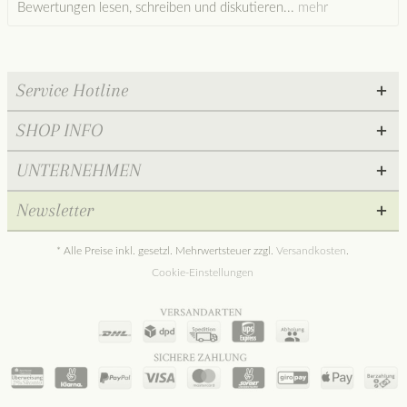
Bewertungen lesen, schreiben und diskutieren...
mehr
Service Hotline
SHOP INFO
UNTERNEHMEN
Newsletter
* Alle Preise inkl. gesetzl. Mehrwertsteuer zzgl.
Versandkosten
.
Cookie-Einstellungen