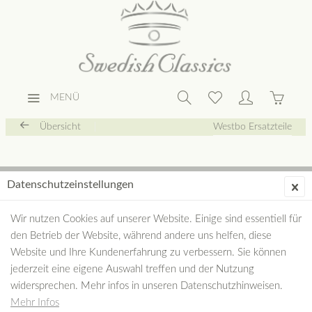
MENÜ
Übersicht
Westbo Ersatzteile
Datenschutzeinstellungen
Wir nutzen Cookies auf unserer Website. Einige sind essentiell für
den Betrieb der Website, während andere uns helfen, diese
Website und Ihre Kundenerfahrung zu verbessern. Sie können
jederzeit eine eigene Auswahl treffen und der Nutzung
widersprechen. Mehr infos in unseren Datenschutzhinweisen.
Mehr Infos