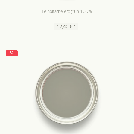
Leinölfarbe erdgrün 100%
12,40 € *