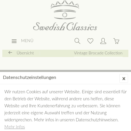
MENÜ
Übersicht
Vintage Brocade Collection
Datenschutzeinstellungen
Wir nutzen Cookies auf unserer Website. Einige sind essentiell für
den Betrieb der Website, während andere uns helfen, diese
Website und Ihre Kundenerfahrung zu verbessern. Sie können
jederzeit eine eigene Auswahl treffen und der Nutzung
widersprechen. Mehr infos in unseren Datenschutzhinweisen.
Mehr Infos