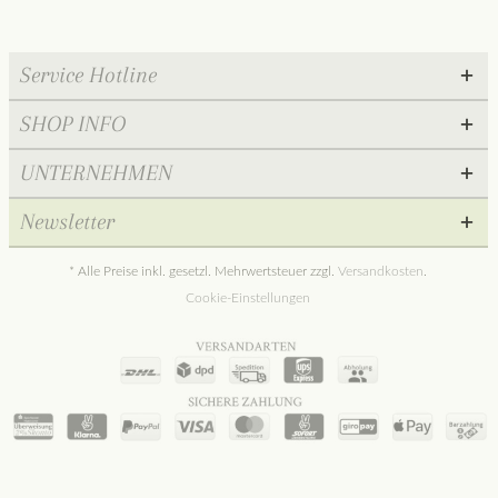
Service Hotline
SHOP INFO
UNTERNEHMEN
Newsletter
* Alle Preise inkl. gesetzl. Mehrwertsteuer zzgl.
Versandkosten
.
Cookie-Einstellungen