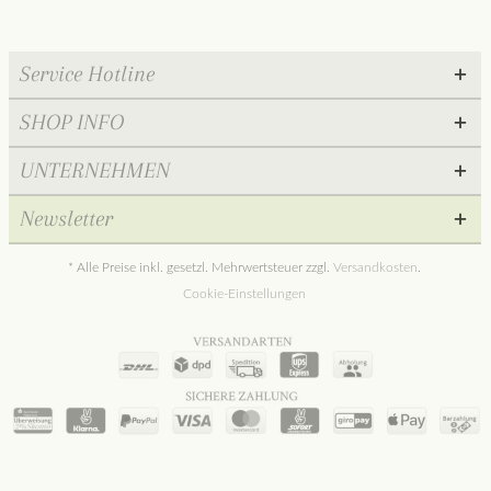
Service Hotline
SHOP INFO
UNTERNEHMEN
Newsletter
* Alle Preise inkl. gesetzl. Mehrwertsteuer zzgl.
Versandkosten
.
Cookie-Einstellungen