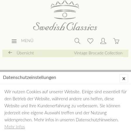
MENÜ
Übersicht
Vintage Brocade Collection
Datenschutzeinstellungen
Wir nutzen Cookies auf unserer Website. Einige sind essentiell für
den Betrieb der Website, während andere uns helfen, diese
Website und Ihre Kundenerfahrung zu verbessern. Sie können
jederzeit eine eigene Auswahl treffen und der Nutzung
widersprechen. Mehr infos in unseren Datenschutzhinweisen.
Mehr Infos