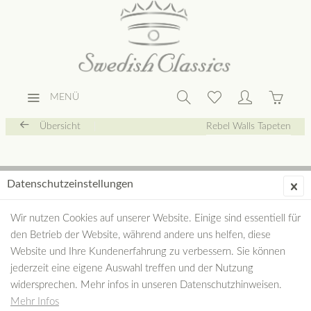
MENÜ
Übersicht
Rebel Walls Tapeten
Datenschutzeinstellungen
Wir nutzen Cookies auf unserer Website. Einige sind essentiell für
den Betrieb der Website, während andere uns helfen, diese
Website und Ihre Kundenerfahrung zu verbessern. Sie können
jederzeit eine eigene Auswahl treffen und der Nutzung
widersprechen. Mehr infos in unseren Datenschutzhinweisen.
Mehr Infos