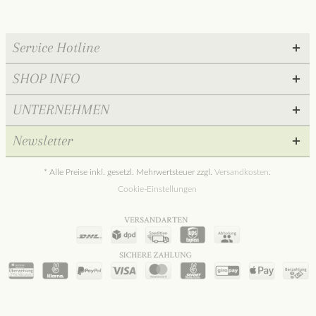
Service Hotline
SHOP INFO
UNTERNEHMEN
Newsletter
* Alle Preise inkl. gesetzl. Mehrwertsteuer zzgl.
Versandkosten
.
Cookie-Einstellungen