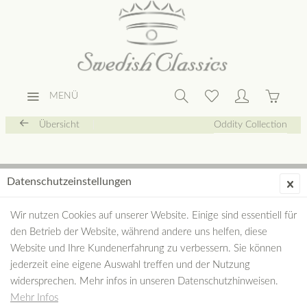
MENÜ
Übersicht
Oddity Collection
Datenschutzeinstellungen
Wir nutzen Cookies auf unserer Website. Einige sind essentiell für
den Betrieb der Website, während andere uns helfen, diese
Website und Ihre Kundenerfahrung zu verbessern. Sie können
jederzeit eine eigene Auswahl treffen und der Nutzung
widersprechen. Mehr infos in unseren Datenschutzhinweisen.
Mehr Infos