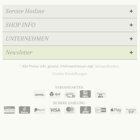
Service Hotline
SHOP INFO
UNTERNEHMEN
Newsletter
* Alle Preise inkl. gesetzl. Mehrwertsteuer zzgl.
Versandkosten
.
Cookie-Einstellungen