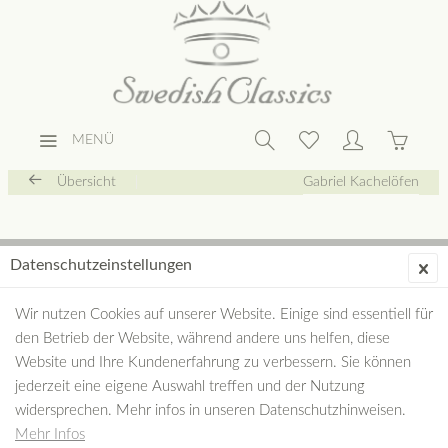
MENÜ
Übersicht
Gabriel Kachelöfen
Datenschutzeinstellungen
Wir nutzen Cookies auf unserer Website. Einige sind essentiell für
den Betrieb der Website, während andere uns helfen, diese
Website und Ihre Kundenerfahrung zu verbessern. Sie können
jederzeit eine eigene Auswahl treffen und der Nutzung
widersprechen. Mehr infos in unseren Datenschutzhinweisen.
Mehr Infos