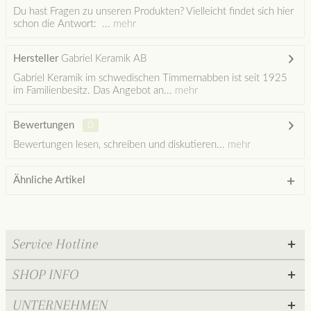
Du hast Fragen zu unseren Produkten? Vielleicht findet sich hier
schon die Antwort: ...
mehr
Hersteller
Gabriel Keramik AB
Gabriel Keramik im schwedischen Timmernabben ist seit 1925
im Familienbesitz. Das Angebot an...
mehr
Bewertungen
0
Bewertungen lesen, schreiben und diskutieren...
mehr
Ähnliche Artikel
Service Hotline
SHOP INFO
UNTERNEHMEN