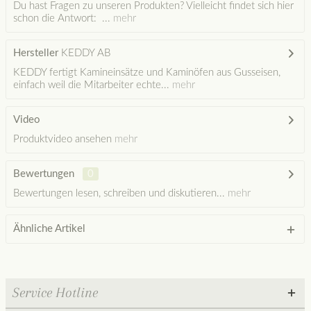
Du hast Fragen zu unseren Produkten? Vielleicht findet sich hier
schon die Antwort: ...
mehr
Hersteller
KEDDY AB
KEDDY fertigt Kamineinsätze und Kaminöfen aus Gusseisen,
einfach weil die Mitarbeiter echte...
mehr
Video
Produktvideo ansehen
mehr
Bewertungen
0
Bewertungen lesen, schreiben und diskutieren...
mehr
Ähnliche Artikel
Service Hotline