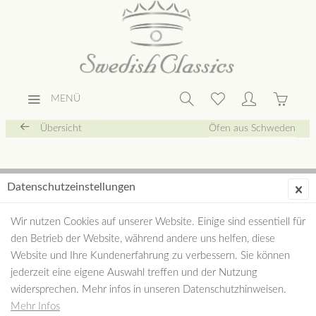
MENÜ
Übersicht
Öfen aus Schweden
Datenschutzeinstellungen
Wir nutzen Cookies auf unserer Website. Einige sind essentiell für
den Betrieb der Website, während andere uns helfen, diese
Website und Ihre Kundenerfahrung zu verbessern. Sie können
jederzeit eine eigene Auswahl treffen und der Nutzung
widersprechen. Mehr infos in unseren Datenschutzhinweisen.
Mehr Infos