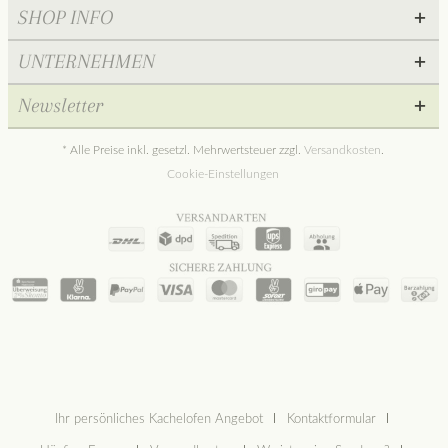
SHOP INFO
UNTERNEHMEN
Newsletter
* Alle Preise inkl. gesetzl. Mehrwertsteuer zzgl.
Versandkosten
.
Cookie-Einstellungen
Ihr persönliches Kachelofen Angebot
Kontaktformular