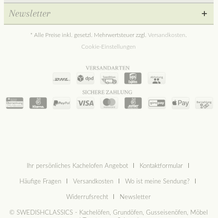
Newsletter
* Alle Preise inkl. gesetzl. Mehrwertsteuer zzgl.
Versandkosten
.
Cookie-Einstellungen
Ihr persönliches Kachelofen Angebot
Kontaktformular
Häufige Fragen
Versandkosten
Wo ist meine Sendung?
Widerrufsrecht
Newsletter
© SWEDISHCLASSICS - Kachelöfen, Grundöfen, Gusseisenöfen, Möbel