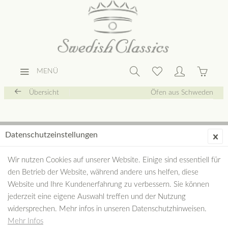
MENÜ
Übersicht
Öfen aus Schweden
Datenschutzeinstellungen
Wir nutzen Cookies auf unserer Website. Einige sind essentiell für
den Betrieb der Website, während andere uns helfen, diese
Website und Ihre Kundenerfahrung zu verbessern. Sie können
jederzeit eine eigene Auswahl treffen und der Nutzung
widersprechen. Mehr infos in unseren Datenschutzhinweisen.
Mehr Infos