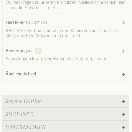
Du hast Fragen zu unseren Produkten? Vielleicht findet sich hier
schon die Antwort: ...
mehr
Hersteller
KEDDY AB
KEDDY fertigt Kamineinsätze und Kaminöfen aus Gusseisen,
einfach weil die Mitarbeiter echte...
mehr
Bewertungen
0
Bewertungen lesen, schreiben und diskutieren...
mehr
Ähnliche Artikel
Service Hotline
SHOP INFO
UNTERNEHMEN