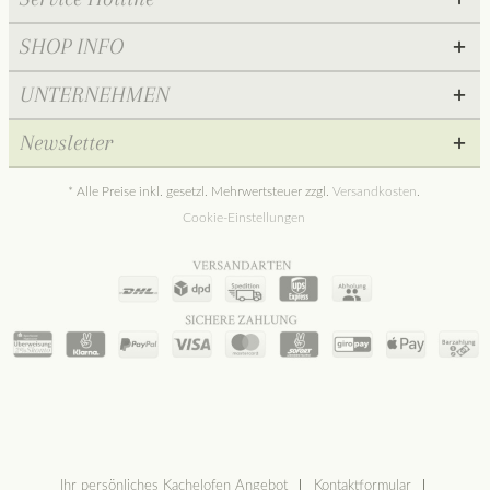
SHOP INFO
UNTERNEHMEN
Newsletter
* Alle Preise inkl. gesetzl. Mehrwertsteuer zzgl.
Versandkosten
.
Cookie-Einstellungen
Ihr persönliches Kachelofen Angebot
Kontaktformular