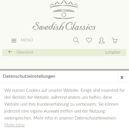
MENÜ
Übersicht
Luftgitter
Datenschutzeinstellungen
Wir nutzen Cookies auf unserer Website. Einige sind essentiell für
den Betrieb der Website, während andere uns helfen, diese
Website und Ihre Kundenerfahrung zu verbessern. Sie können
jederzeit eine eigene Auswahl treffen und der Nutzung
widersprechen. Mehr infos in unseren Datenschutzhinweisen.
Mehr Infos