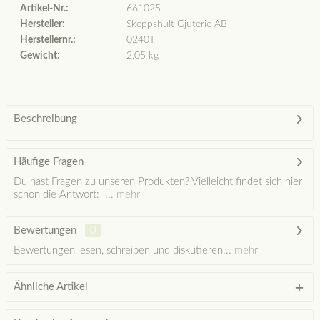
Artikel-Nr.:
661025
Hersteller:
Skeppshult Gjuterie AB
Herstellernr.:
0240T
Gewicht:
2,05 kg
Beschreibung
Häufige Fragen
Du hast Fragen zu unseren Produkten? Vielleicht findet sich hier
schon die Antwort: ...
mehr
Bewertungen
0
Bewertungen lesen, schreiben und diskutieren...
mehr
Ähnliche Artikel