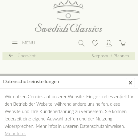
MENÜ
Übersicht
Skeppshult Pfannen
Datenschutzeinstellungen
Wir nutzen Cookies auf unserer Website. Einige sind essentiell für
den Betrieb der Website, während andere uns helfen, diese
Website und Ihre Kundenerfahrung zu verbessern. Sie können
jederzeit eine eigene Auswahl treffen und der Nutzung
widersprechen. Mehr infos in unseren Datenschutzhinweisen.
Mehr Infos