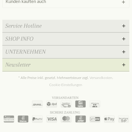
Kunden kauften auch
Service Hotline
SHOP INFO
UNTERNEHMEN
Newsletter
* Alle Preise inkl. gesetzl. Mehrwertsteuer zzgl.
Versandkosten
.
Cookie-Einstellungen